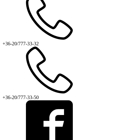
+36-20/777-33-32
+36-20/777-33-50