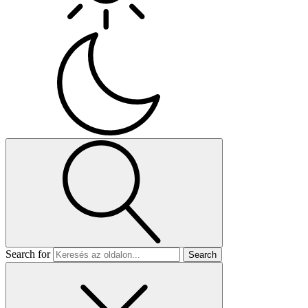
Search for