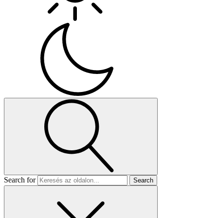
Search for