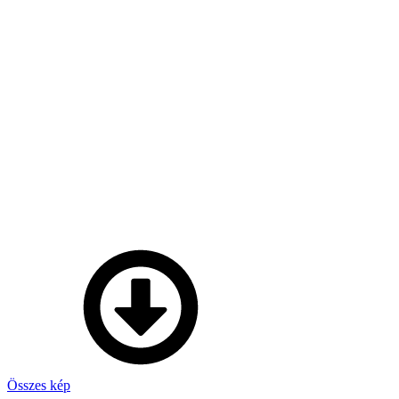
Összes kép