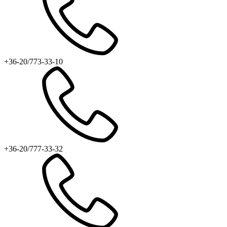
+36-20/773-33-10
+36-20/777-33-32