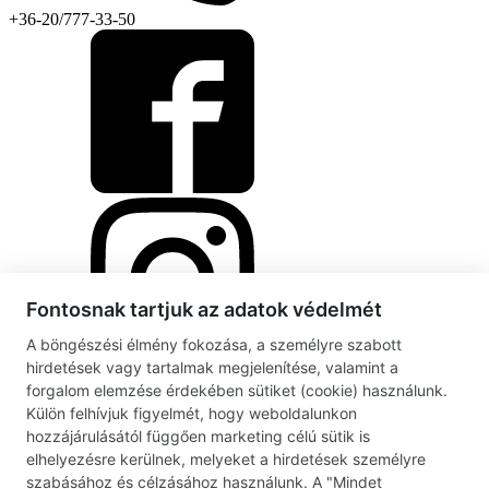
+36-20/777-33-50
Fontosnak tartjuk az adatok védelmét
A böngészési élmény fokozása, a személyre szabott
hirdetések vagy tartalmak megjelenítése, valamint a
forgalom elemzése érdekében sütiket (cookie) használunk.
Külön felhívjuk figyelmét, hogy weboldalunkon
hozzájárulásától függően marketing célú sütik is
elhelyezésre kerülnek, melyeket a hirdetések személyre
szabásához és célzásához használunk. A "Mindet