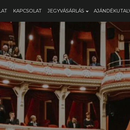
LAT
KAPCSOLAT
JEGYVÁSÁRLÁS
AJÁNDÉKUTAL