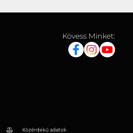
Kövess Minket:
Közérdekű adatok