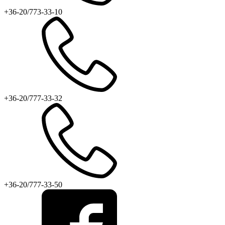
+36-20/773-33-10
+36-20/777-33-32
+36-20/777-33-50