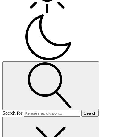
Search for