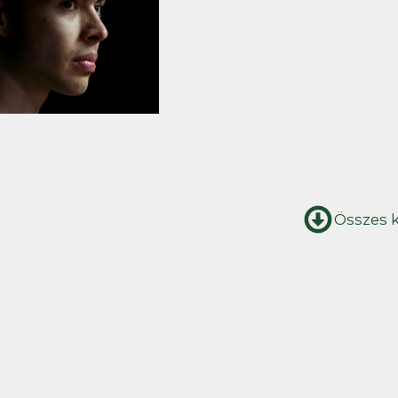
Összes 