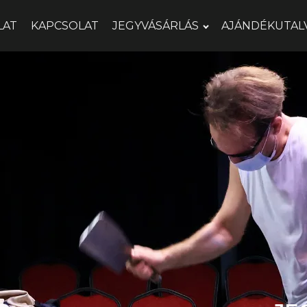
LAT
KAPCSOLAT
JEGYVÁSÁRLÁS
AJÁNDÉKUTAL