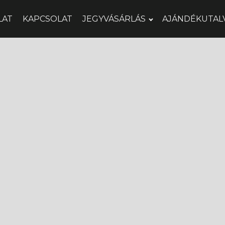
LAT
KAPCSOLAT
JEGYVÁSÁRLÁS
AJÁNDÉKUTAL