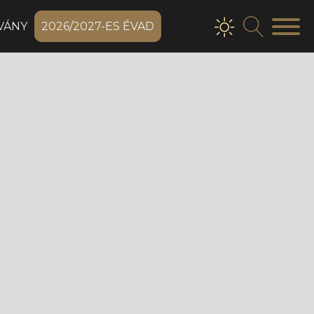
VÁNY
2026/2027-ES ÉVAD