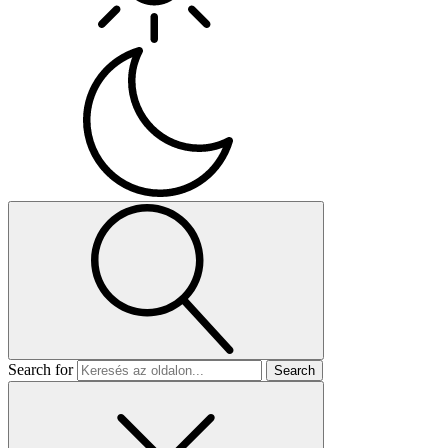
Search for