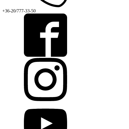
+36-20/777-33-50