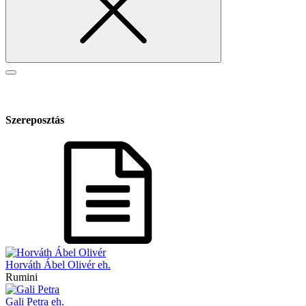
Szereposztás
Horváth Ábel Olivér eh.
Rumini
Gali Petra eh.