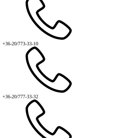
+36-20/773-33-10
+36-20/777-33-32