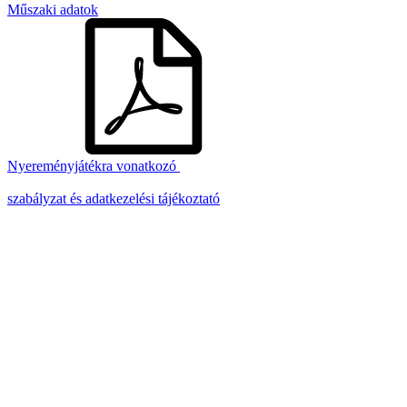
Műszaki adatok
Nyereményjátékra vonatkozó
szabályzat és adatkezelési tájékoztató