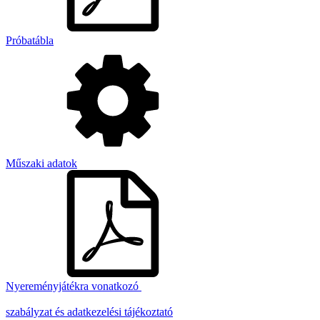
Próbatábla
Műszaki adatok
Nyereményjátékra vonatkozó
szabályzat és adatkezelési tájékoztató