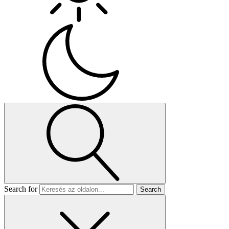
Search for