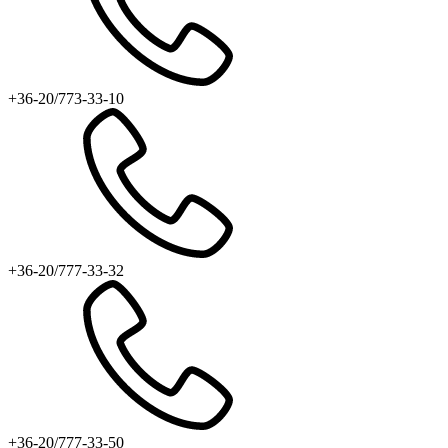
+36-20/773-33-10
+36-20/777-33-32
+36-20/777-33-50