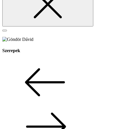
Szerepek