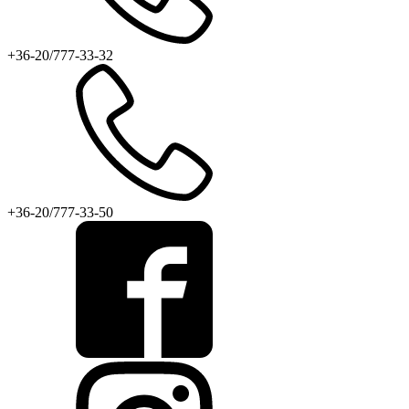
+36-20/777-33-32
+36-20/777-33-50