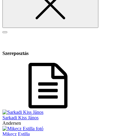
Szereposztás
Sarkadi Kiss János
Andersen
Mikecz Estilla