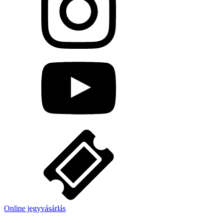
Online jegyvásárlás