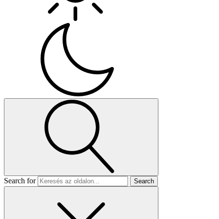
Search for