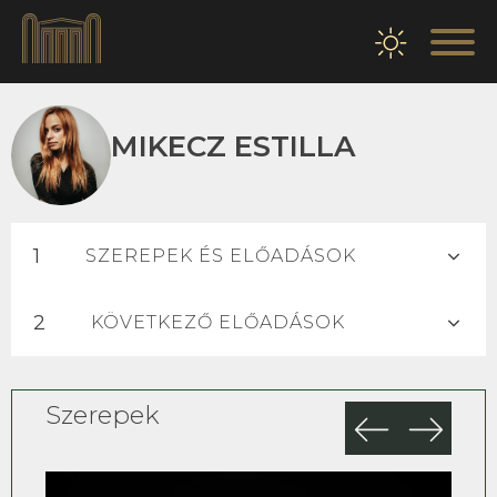
MIKECZ ESTILLA
SZEREPEK ÉS ELŐADÁSOK
KÖVETKEZŐ ELŐADÁSOK
Szerepek